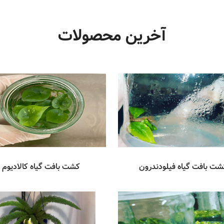
آخرین محصولات
شت بافت گیاه فیلودندرون
کشت بافت گیاه کالادیوم