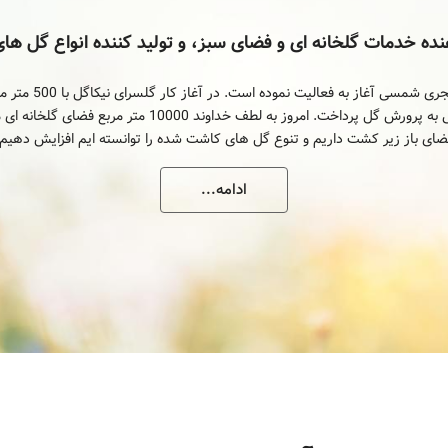
هنده خدمات گلخانه ای و فضای سبز، و تولید کننده انواع گل های
نیکاگل در سال 1392 هجر
ضای باز زیر کشت داریم و تنوع گل های کاشت شده را توانسته ایم افزایش دهیم.
ادامه...