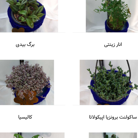
انار زینتی
برگ بیدی
ساکولنت برونزیا اپیکولاتا
کالیسیا