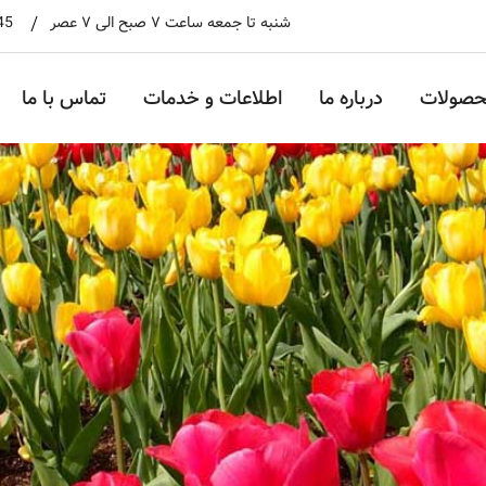
شنبه تا جمعه ساعت ۷ صبح الی ۷ عصر
45
حصولات
درباره ما
اطلاعات و خدمات
تماس با ما