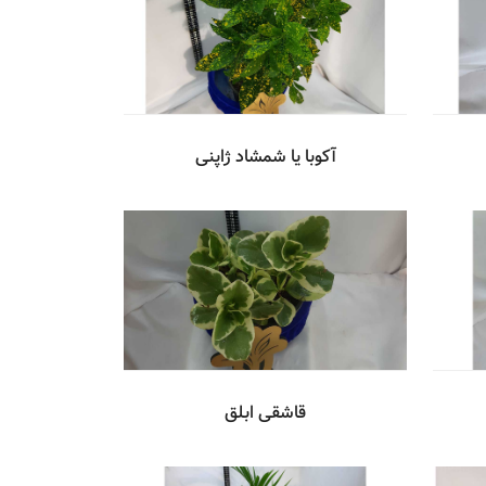
آکوبا یا شمشاد ژاپنی
قاشقی ابلق