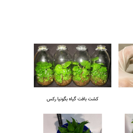
کشت بافت گیاه بگونیا رکس