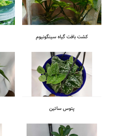
کشت بافت گیاه سینگونیوم
پتوس ساتین