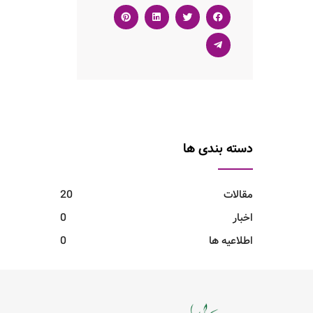
دسته بندی ها
مقالات
20
اخبار
0
اطلاعیه ها
0