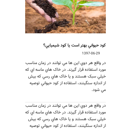
کود حيواني بهتر است يا کود شيميايي؟
1397-06-29
در واقع هر دوي اين ها مي توانند در زمان مناسب
مورد استفاده قرار گيرند. در خاک هاي ماسه اي که
خيلي سبک هستند و يا خاک هاي رسي که بيش
از اندازه سنگينند، استفاده از کود حيواني توصيه
مي شود.
در واقع هر دوي اين ها مي توانند در زمان مناسب
مورد استفاده قرار گيرند. در خاک هاي ماسه اي که
خيلي سبک هستند و يا خاک هاي رسي که بيش
از اندازه سنگينند، استفاده از کود حيواني توصيه