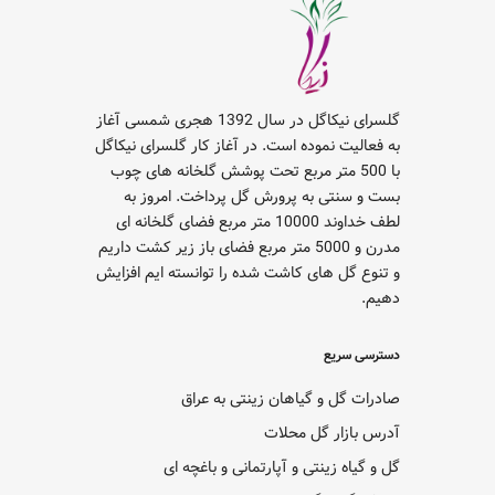
گلسرای نیکاگل در سال 1392 هجری شمسی آغاز
به فعالیت نموده است. در آغاز کار گلسرای نیکاگل
با 500 متر مربع تحت پوشش گلخانه های چوب
بست و سنتی به پرورش گل پرداخت. امروز به
لطف خداوند 10000 متر مربع فضای گلخانه ای
مدرن و 5000 متر مربع فضای باز زیر کشت داریم
و تنوع گل های کاشت شده را توانسته ایم افزایش
دهیم.
دسترسی سریع
صادرات گل و گیاهان زینتی به عراق
آدرس بازار گل محلات
گل و گیاه زینتی و آپارتمانی و باغچه ای