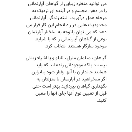
می توانید منظره زیبایی از گیاهان آپارتمانی
را در ذهن مجسم و در آینده ای نزدیک به
مرحله عمل درآورید. البته زندگی آپارتمانی
محدودیت هایی در راه انجام این کار قرار می
دهد که می توان باتوجه به ساختار آپارتمان
نوعی از گیاهان آپارتمانی را که با شرایط
موجود سازگار هستند انتخاب کرد.
گیاهان، مبلمان منزل، تابلو و یا اشیاء زینتی
نیستند بلکه موجوداتی زنده اند که باید
همانند جانداران با آنها رفتار شود بنابراین
اگر میخواهید در آپارتمان یا منزلتان به
نگهداری گیاهان بپردازید بهتر است حتی
قبل از تعیین نوع آنها جای آنها را معین
کنید.