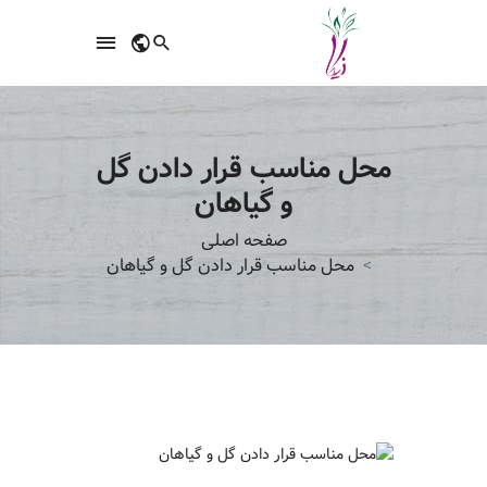
محل مناسب قرار دادن گل
و گیاهان
صفحه اصلی
محل مناسب قرار دادن گل و گیاهان