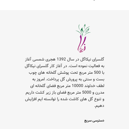
گلسرای نیکاگل در سال 1392 هجری شمسی آغاز
به فعالیت نموده است. در آغاز کار گلسرای نیکاگل
با 500 متر مربع تحت پوشش گلخانه های چوب
بست و سنتی به پرورش گل پرداخت. امروز به
لطف خداوند 10000 متر مربع فضای گلخانه ای
مدرن و 5000 متر مربع فضای باز زیر کشت داریم
و تنوع گل های کاشت شده را توانسته ایم افزایش
دهیم.
دسترسی سریع