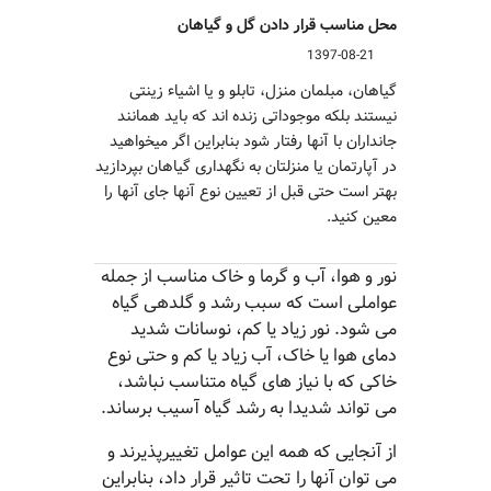
محل مناسب قرار دادن گل و گیاهان
1397-08-21
گیاهان، مبلمان منزل، تابلو و یا اشیاء زینتی
نیستند بلکه موجوداتی زنده اند که باید همانند
جانداران با آنها رفتار شود بنابراین اگر میخواهید
در آپارتمان یا منزلتان به نگهداری گیاهان بپردازید
بهتر است حتی قبل از تعیین نوع آنها جای آنها را
معین کنید.
نور و هوا، آب و گرما و خاک مناسب از جمله
عواملی است که سبب رشد و گلدهی گیاه
می شود. نور زیاد یا کم، نوسانات شدید
دمای هوا یا خاک، آب زیاد یا کم و حتی نوع
خاکی که با نیاز های گیاه متناسب نباشد،
می تواند شدیدا به رشد گیاه آسیب برساند.
از آنجایی که همه این عوامل تغییرپذیرند و
می توان آنها را تحت تاثیر قرار داد، بنابراین