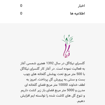
اخبار
0
اطلاعیه ها
0
گلسرای نیکاگل در سال 1392 هجری شمسی آغاز
به فعالیت نموده است. در آغاز کار گلسرای نیکاگل
با 500 متر مربع تحت پوشش گلخانه های چوب
بست و سنتی به پرورش گل پرداخت. امروز به
لطف خداوند 10000 متر مربع فضای گلخانه ای
مدرن و 5000 متر مربع فضای باز زیر کشت داریم
و تنوع گل های کاشت شده را توانسته ایم افزایش
دهیم.