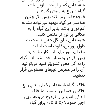
شعمدانی کمتر از حد نیازش باشد
گیاه شروع به ریزش گل‌ها و
غنچه‌هایش می‌کند. پس اگر چنین
علامتی در گیاه دیدید می‌تواند نشانه
کم نوری باشد بنابر این گیاه را به
مکانی پر نور تر منتقل کنید.
شمعدانی برای گل دهی نسبت به
طول روز بی‌تفاوت است اما به
مقداری نور برای این کار نیاز دارد.
پس اگر در زمستان خواستید این گیاه
را به گل دهی تشویق کنید می‌توانید
آن را در معرض نورهای مصنوعی قرار
بدهید.
خاک:
گیاه شمعدانی خیلی به پی اچ
خاکش حساس نیست اما خاک
اندکی اسیدی را ترجیح می‌دهد. پی
اچی حدود ۵٫۸ تا ۶٫۵ برای گیاه