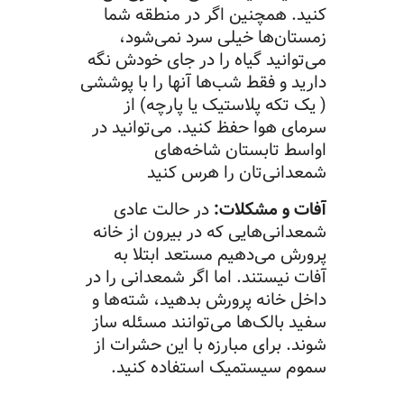
کنید. همچنین اگر در منطقه شما
زمستان‌ها خیلی سرد نمی‌شود،
می‌توانید گیاه را در جای خودش نگه
دارید و فقط شب‌ها آنها را با پوششی
( یک تکه پلاستیک یا پارچه) از
سرمای هوا حفظ کنید. می‌توانید در
اواسط تابستان شاخه‌های
شمعدانی‌تان را هرس کنید
آفات و مشکلات:
در حالت عادی
شمعدانی‌هایی که در بیرون از خانه
پرورش می‌دهیم مستعد ابتلا به
آفات نیستند. اما اگر شمعدانی را در
داخل خانه پرورش بدهید، شته‌ها و
سفید بالک‌ها می‌توانند مسئله ساز
شوند. برای مبارزه با این حشرات از
سموم سیستمیک استفاده کنید.