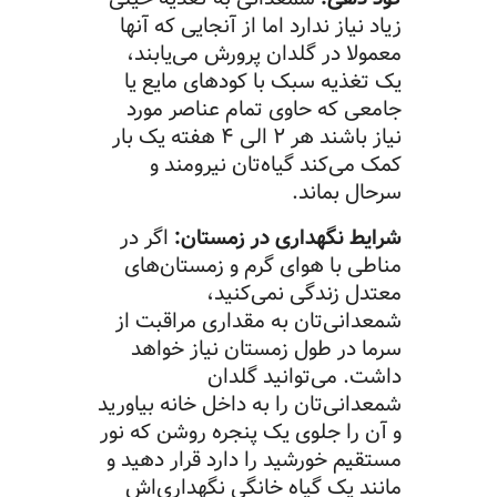
زیاد نیاز ندارد اما از آنجایی که آنها
معمولا در گلدان پرورش می‌یابند،
یک تغذیه سبک با کودهای مایع یا
جامعی که حاوی تمام عناصر مورد
نیاز باشند هر ۲ الی ۴ هفته یک بار
کمک می‌کند گیاه‌تان نیرومند و
سرحال بماند.
شرایط نگهداری در زمستان:
اگر در
مناطی با هوای گرم و زمستان‌های
معتدل زندگی نمی‌کنید،
شمعدانی‌تان به مقداری مراقبت از
سرما در طول زمستان نیاز خواهد
داشت. می‌توانید گلدان
شمعدانی‌تان را به داخل خانه بیاورید
و آن را جلوی یک پنجره روشن که نور
مستقیم خورشید را دارد قرار دهید و
مانند یک گیاه خانگی نگهداری‌اش