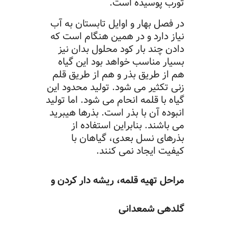
تورب پوسیده است.
در فصل بهار و اوایل تابستان به آب
نیاز دارد و در همین هنگام است که
دادن چند بار کود محلول بدان نیز
بسیار مناسب خواهد بود این گیاه
هم از طریق بذر و هم از طریق قلم
زنی تکثیر می شود. تولید محدود این
گیاه با قلمه انحام می شود. اما تولید
انبوده آن با بذر است. بذرها هیبرید
می باشند. بنابراین استفاده از
بذرهای نسل بعدی، گیاهان با
کیفیت ایجاد نمی کنند.
مراحل تهیه قلمه، ریشه دار کردن و
گلدهی شمعدانی