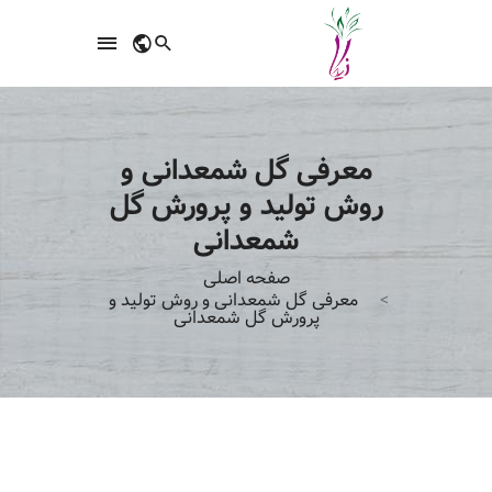
معرفی گل شمعدانی و
روش تولید و پرورش گل
شمعدانی
صفحه اصلی
معرفی گل شمعدانی و روش تولید و
پرورش گل شمعدانی