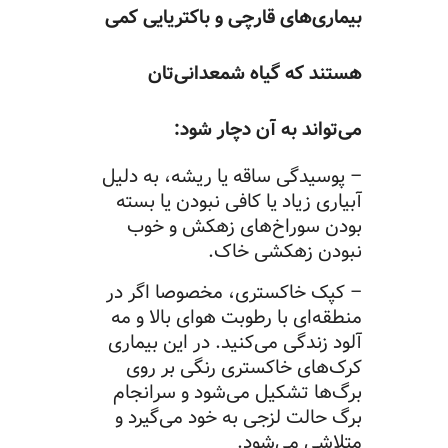
بیماری‌های قارچی و باکتریایی کمی
هستند که گیاه‌ شمعدانی‌تان
می‌تواند به آن دچار شود:
– پوسیدگی ساقه یا ریشه، به دلیل
آبیاری زیاد یا کافی نبودن یا بسته
بودن سوراخ‌های زهکش و خوب
نبودن زهکشی خاک.
– کپک خاکستری، مخصوصا اگر در
منطقه‌ای با رطوبت هوای بالا و مه
آلود زندگی می‌کنید. در این بیماری
کرک‌های خاکستری رنگی بر روی
برگ‌ها تشکیل می‌شود و سرانجام
برگ حالت لزجی به خود می‌گیرد و
متلاشی می‌شود.