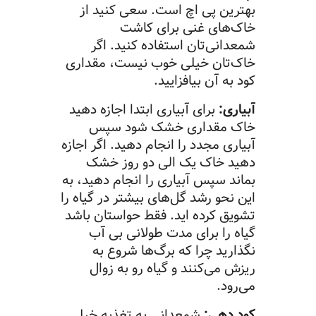
بهترین پی اچ است. سعی کنید از
خاک‌های غنی برای کاشت
شمعدانی‌تان استفاده کنید. اگر
خاک‌تان خیلی خوب نیست، مقداری
کود به آن بیافزایید.
آبیاری:
برای آبیاری ابتدا اجازه دهید
خاک مقداری خشک شود سپس
آبیاری مجدد را انجام دهید. اگر اجازه
دهید خاک یک الی دو روز خشک
بماند سپس آبیاری را انجام دهید، به
این نحو رشد گل‌های بیشتر در گیاه را
تشویق کرده اید. فقط حواستان باشد
گیاه را برای مدت طولانی بی آب
نگذارید چرا که برگ‌ها شروع به
ریزش می‌کنند و گیاه رو به زوال
می‌رود.
کود دهی:
شمعدانی به تغذیه خیلی