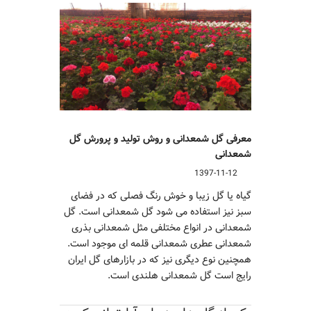
معرفی گل شمعدانی و روش تولید و پرورش گل
شمعدانی
1397-11-12
گیاه یا گل زیبا و خوش رنگ فصلی که در فضای
سبز نیز استفاده می شود گل شمعدانی است. گل
شمعدانی در انواع مختلفی مثل شمعدانی بذری
شمعدانی عطری شمعدانی قلمه ای موجود است.
همچنین نوع دیگری نیز که در بازارهای گل ایران
رایج است گل شمعدانی هلندی است.