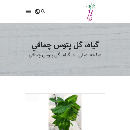
گیاه، گل پتوس چماقي
صفحه اصلی
گیاه، گل پتوس چماقي