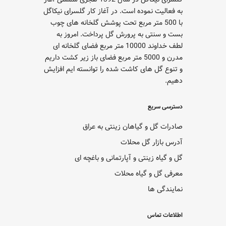
به فعالیت نموده است. در آغاز کار گلسرای نیکاگل
با 500 متر مربع تحت پوشش گلخانه های چوب
بست و سنتی به پرورش گل پرداخت. امروز به
لطف خداوند 10000 متر مربع فضای گلخانه ای
مدرن و 5000 متر مربع فضای باز زیر کشت داریم
و تنوع گل های کاشت شده را توانسته ایم افزایش
دهیم.
دسترسی سریع
صادرات گل و گیاهان زینتی به عراق
آدرس بازار گل محلات
گل و گیاه زینتی و آپارتمانی و باغچه ای
معرفی گل و گیاه محلات
نمایندگی ها
اطلاعات تماس