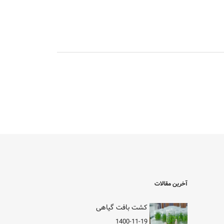
آخرین مقالات
کشت بافت گیاهی
1400-11-19