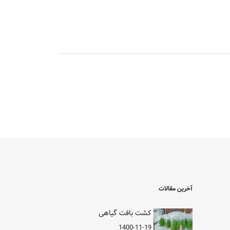
آخرین مقالات
کشت بافت گیاهی
1400-11-19