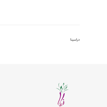
دراسینا