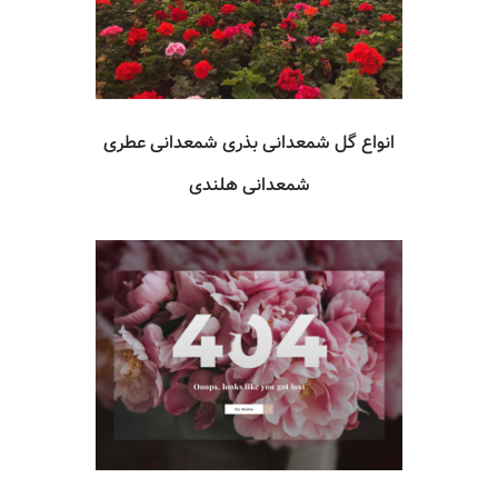
انواع گل شمعدانی بذری شمعدانی عطری
شمعدانی هلندی