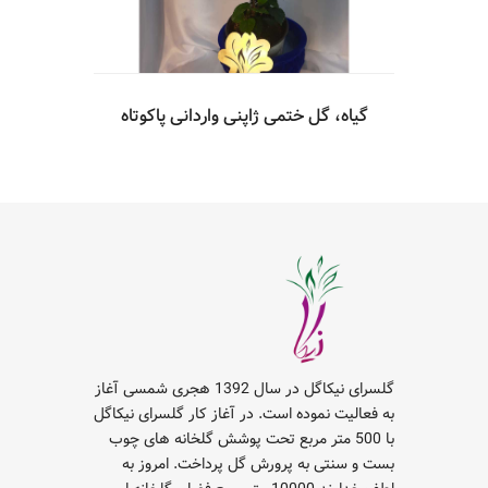
گیاه، گل ختمی ژاپنی واردانی پاکوتاه
گلسرای نیکاگل در سال 1392 هجری شمسی آغاز
به فعالیت نموده است. در آغاز کار گلسرای نیکاگل
با 500 متر مربع تحت پوشش گلخانه های چوب
بست و سنتی به پرورش گل پرداخت. امروز به