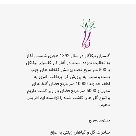
گلسرای نیکاگل در سال 1392 هجری شمسی آغاز
به فعالیت نموده است. در آغاز کار گلسرای نیکاگل
با 500 متر مربع تحت پوشش گلخانه های چوب
بست و سنتی به پرورش گل پرداخت. امروز به
لطف خداوند 10000 متر مربع فضای گلخانه ای
مدرن و 5000 متر مربع فضای باز زیر کشت داریم
و تنوع گل های کاشت شده را توانسته ایم افزایش
دهیم.
دسترسی سریع
صادرات گل و گیاهان زینتی به عراق