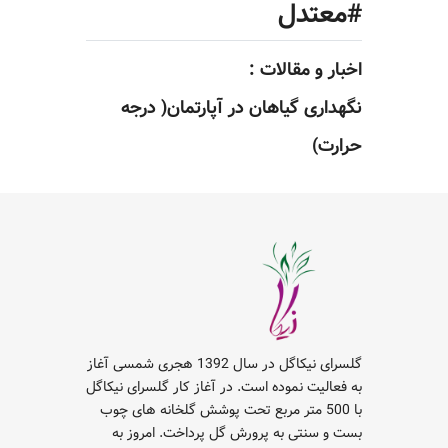
#معتدل
اخبار و مقالات :
نگهداری گیاهان در آپارتمان( درجه
حرارت)
گلسرای نیکاگل در سال 1392 هجری شمسی آغاز
به فعالیت نموده است. در آغاز کار گلسرای نیکاگل
با 500 متر مربع تحت پوشش گلخانه های چوب
بست و سنتی به پرورش گل پرداخت. امروز به