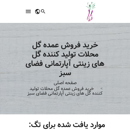
خرید فروش عمده گل
محلات تولید کننده گل
های زینتی آپارتمانی فضای
سبز
صفحه اصلی
خرید فروش عمده گل محلات تولید
کننده گل های زینتی آپارتمانی فضای سبز
موارد یافت شده برای تگ: