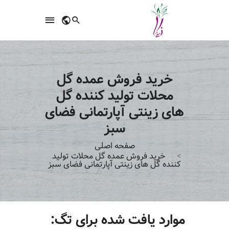
خرید فروش عمده گل
محلات تولید کننده گل
های زینتی آپارتمانی فضای
سبز
صفحه اصلی
خرید فروش عمده گل محلات تولید
کننده گل های زینتی آپارتمانی فضای سبز
موارد یافت شده برای تگ: