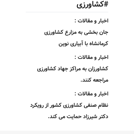
#کشاورزی
اخبار و مقالات :
جان بخشی به مزارع کشاورزی
کرمانشاه با آبیاری نوین
اخبار و مقالات :
کشاورزان به مراکز جهاد کشاورزی
مراجعه کنند.
اخبار و مقالات :
نظام صنفی کشاورزی کشور از رویکرد
دکتر شیرزاد حمایت می کند.