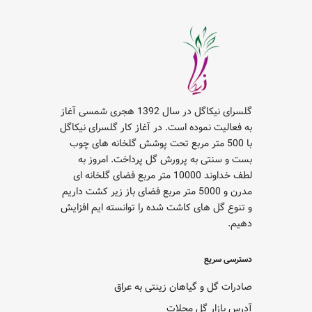
گلسرای نیکاگل در سال 1392 هجری شمسی آغاز
به فعالیت نموده است. در آغاز کار گلسرای نیکاگل
با 500 متر مربع تحت پوشش گلخانه های چوب
بست و سنتی به پرورش گل پرداخت. امروز به
لطف خداوند 10000 متر مربع فضای گلخانه ای
مدرن و 5000 متر مربع فضای باز زیر کشت داریم
و تنوع گل های کاشت شده را توانسته ایم افزایش
دهیم.
دسترسی سریع
صادرات گل و گیاهان زینتی به عراق
آدرس بازار گل محلات