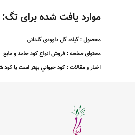
موارد یافت شده برای تگ: 
محصول :
گیاه، گل داوودی گلدانی
محتوای صفحه :
فروش انواع کود جامد و مایع
اخبار و مقالات :
کود حيواني بهتر است يا کود ش