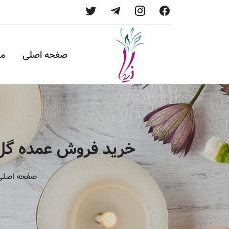
صفحه اصلی
م
خرید فروش عمده گل م
صفحه اصلی