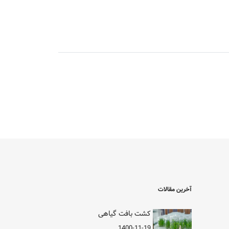
آخرین مقالات
کشت بافت گیاهی
1400-11-19